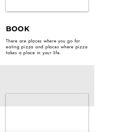
BOOK
There are places where you go for
eating pizza and places where pizza
takes a place in your life.